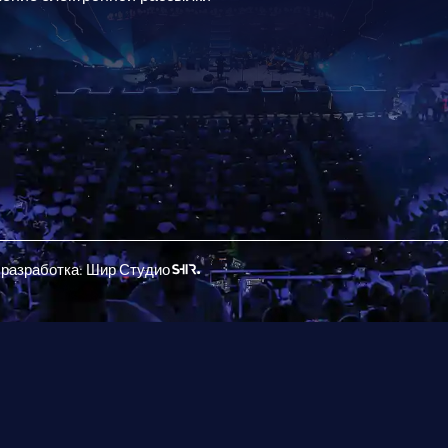
 разработка: Шир Студио