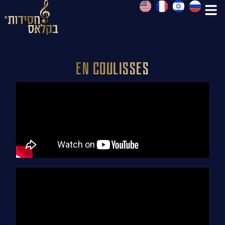
En coulisses