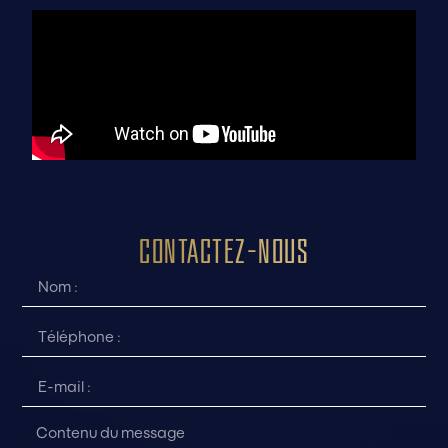
Contactez-nous