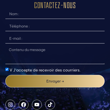
Contactez-nous
V J'accepte de recevoir des courriers.
Envoyer →